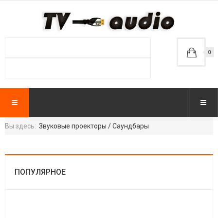
0
Вы здесь:
Звуковые проекторы / Саундбары
ПОПУЛЯРНОЕ