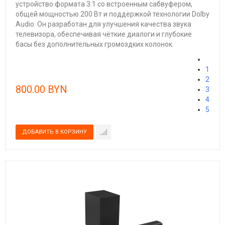
устройство формата 3.1 со встроенным сабвуфером,
общей мощностью 200 Вт и поддержкой технологии Dolby
Audio. Он разработан для улучшения качества звука
телевизора, обеспечивая чёткие диалоги и глубокие
басы без дополнительных громоздких колонок.
1
2
800.00 BYN
3
4
5