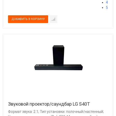
4
5
Звуковой проектор/саундбар LG S40T
Формат звука: 2.1; Тип установки: полочный/настенный;