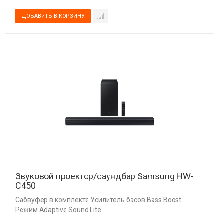
Звуковой проектор/саундбар Samsung HW-
C450
Сабвуфер в комплекте Усилитель басов Bass Boost
Режим Adaptive Sound Lite