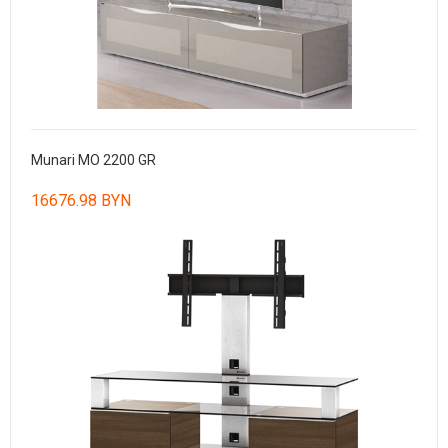
Munari MO 2200 GR
16676.98 BYN