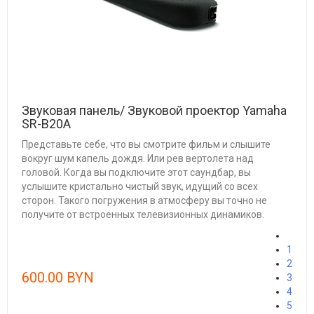
Звуковая панель/ Звуковой проектор Yamaha
SR-B20A
Представьте себе, что вы смотрите фильм и слышите
вокруг шум капель дождя. Или рев вертолета над
головой. Когда вы подключите этот саундбар, вы
услышите кристально чистый звук, идущий со всех
сторон. Такого погружения в атмосферу вы точно не
получите от встроенных телевизионных динамиков.
1
2
600.00 BYN
3
4
5