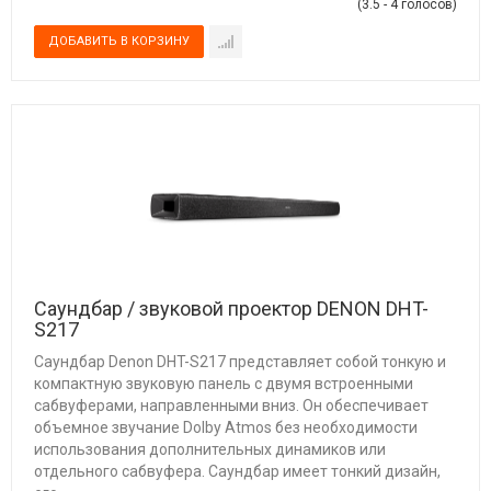
(3.5 - 4 голосов)
Саундбар / звуковой проектор DENON DHT-
S217
Саундбар Denon DHT-S217 представляет собой тонкую и
компактную звуковую панель с двумя встроенными
сабвуферами, направленными вниз. Он обеспечивает
объемное звучание Dolby Atmos без необходимости
использования дополнительных динамиков или
отдельного сабвуфера. Саундбар имеет тонкий дизайн,