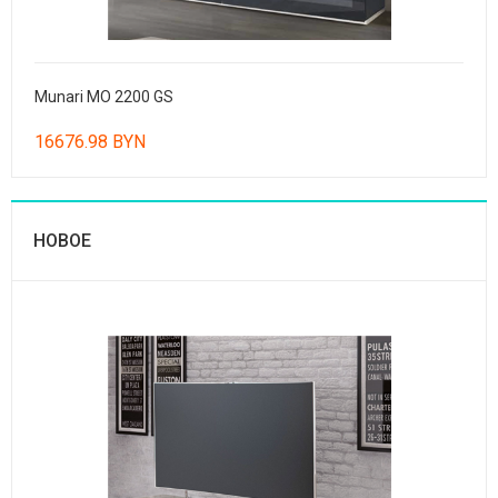
Munari MO 2200 GS
16676.98 BYN
НОВОЕ