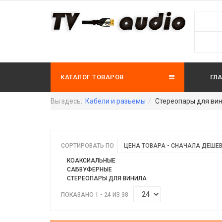
КАТАЛОГ ТОВАРОВ
ГЛ
Вы здесь:
Кабели и разьемы
Стереопары для ви
СОРТИРОВАТЬ ПО
ЦЕНА ТОВАРА - СНАЧАЛА ДЕШЕ
КОАКСИАЛЬНЫЕ
САБВУФЕРНЫЕ
СТЕРЕОПАРЫ ДЛЯ ВИНИЛА
ПОКАЗАНО 1 - 24 ИЗ 38