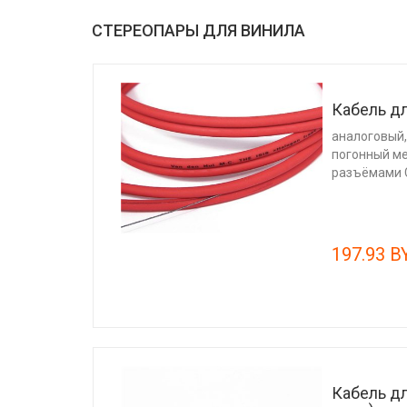
СТЕРЕОПАРЫ ДЛЯ ВИНИЛА
Кабель дл
аналоговый,
погонный ме
разъёмами С
197.93 B
Кабель дл