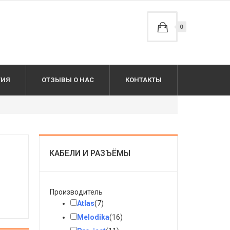
0
ТИЯ
ОТЗЫВЫ О НАС
КОНТАКТЫ
КАБЕЛИ И РАЗЪЁМЫ
Производитель
Atlas
(7)
Melodika
(16)