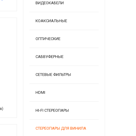
ВИДЕОКАБЕЛИ
КОАКСИАЛЬНЫЕ
ОПТИЧЕСКИЕ
САБВУФЕРНЫЕ
СЕТЕВЫЕ ФИЛЬТРЫ
HDMI
в)
HI-FI СТЕРЕОПАРЫ
СТЕРЕОПАРЫ ДЛЯ ВИНИЛА