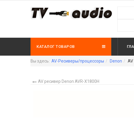
КАТАЛОГ ТОВАРОВ
ГЛ
Вы здесь:
AV-Ресиверы/процессоры
Denon
AV 
AV ресивер Denon AVR-X1800H